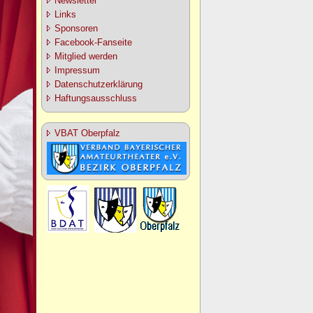
Newsletter
Links
Sponsoren
Facebook-Fanseite
Mitglied werden
Impressum
Datenschutzerklärung
Haftungsausschluss
VBAT Oberpfalz