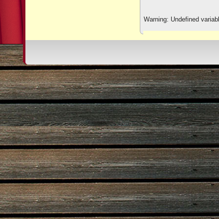
Warning: Undefined varia