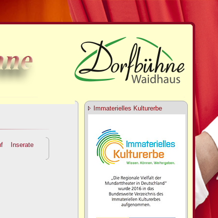
Immaterielles Kulturerbe
f
Inserate