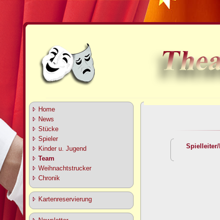
Home
News
Stücke
Spieler
Spielleiter
Kinder u. Jugend
Team
Weihnachtstrucker
Chronik
Kartenreservierung