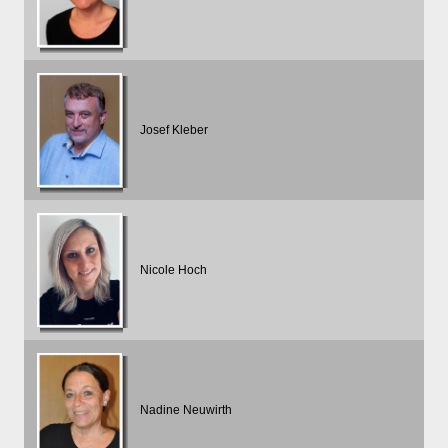
Josef Kleber
Nicole Hoch
Nadine Neuwirth