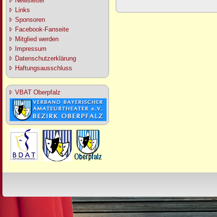
Newsletter
Links
Sponsoren
Facebook-Fanseite
Mitglied werden
Impressum
Datenschutzerklärung
Haftungsausschluss
VBAT Oberpfalz
Design