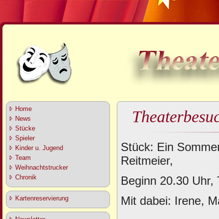
Home
Theaterbesuc
News
Stücke
Spieler
Stück: Ein Sommer
Kinder u. Jugend
Reitmeier,
Team
Weihnachtstrucker
Chronik
Beginn 20.30 Uhr,
Mit dabei: Irene, M
Kartenreservierung