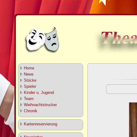
Home
News
Stücke
Spieler
Kinder u. Jugend
Team
Weihnachtstrucker
Chronik
Kartenreservierung