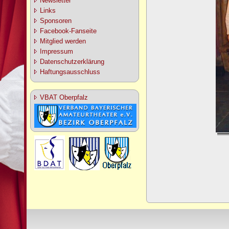
Newsletter
Links
Sponsoren
Facebook-Fanseite
Mitglied werden
Impressum
Datenschutzerklärung
Haftungsausschluss
VBAT Oberpfalz