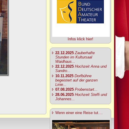
Infos klick hier!
22.12.2025
Zauberhafte
Stunden im Kultursaal
Waidhaus...
22.12.2025
Hochzeit Anna und
Sandro...
10.11.2025
Dorfbühne
begeistert auf der ganzen
Linie...
07.08.2025
Probenstart...
28.06.2025
Hochzeit Steffi und
Johannes...
Wenn einer eine Reise tut....