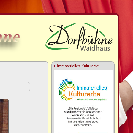
Immaterielles Kulturerbe