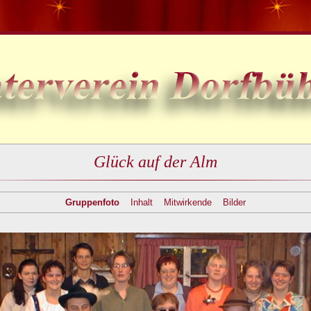
Glück auf der Alm
Gruppenfoto
Inhalt
Mitwirkende
Bilder