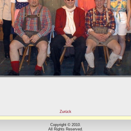
Zurück
Copyright © 2010.
All Rights Reserved.