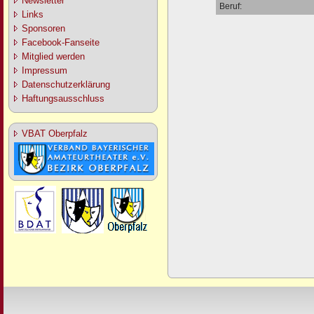
Newsletter
Beruf:
Links
Sponsoren
Facebook-Fanseite
Mitglied werden
Impressum
Datenschutzerklärung
Haftungsausschluss
VBAT Oberpfalz