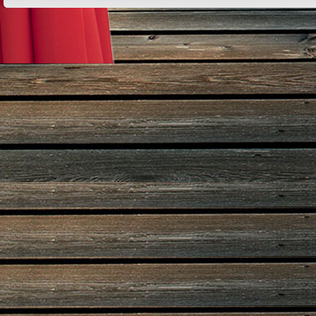
Design