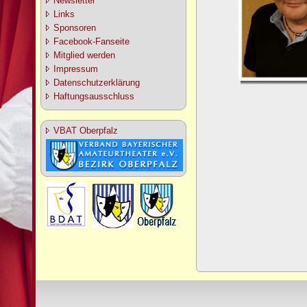
Newsletter
Links
Sponsoren
Facebook-Fanseite
Mitglied werden
Impressum
Datenschutzerklärung
Haftungsausschluss
VBAT Oberpfalz