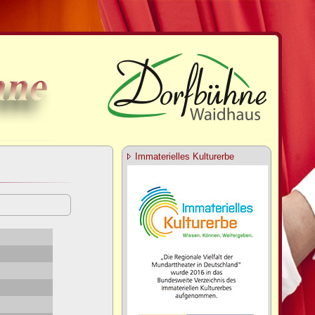
Immaterielles Kulturerbe