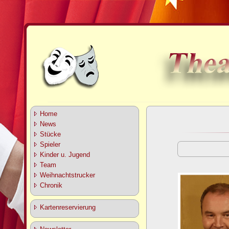
Home
News
Stücke
Spieler
Kinder u. Jugend
Team
Weihnachtstrucker
Chronik
Kartenreservierung