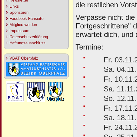
Newsletter
die restlichen Vors
Links
Sponsoren
Verpasse nicht die
Facebook-Fanseite
Fortgeschrittene" 
Mitglied werden
Impressum
erwartet dich, und 
Datenschutzerklärung
Haftungsausschluss
Termine:
Fr. 03.11.20
VBAT Oberpfalz
Sa. 04.11.
Fr. 10.11.2
Sa. 11.11.
So. 12.11.
Fr. 17.11.2
Sa. 18.11.
Fr. 24.11.2