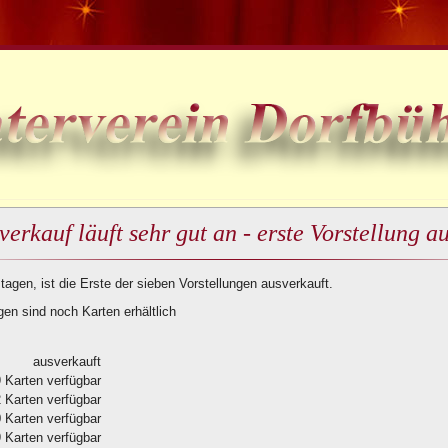
erkauf läuft sehr gut an - erste Vorstellung a
agen, ist die Erste der sieben Vorstellungen ausverkauft.
gen sind noch Karten erhältlich
ausverkauft
 Karten verfügbar
 Karten verfügbar
 Karten verfügbar
 Karten verfügbar