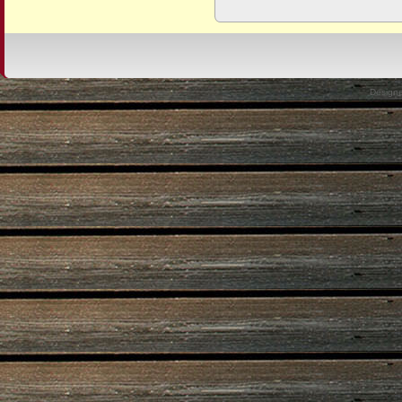
Design