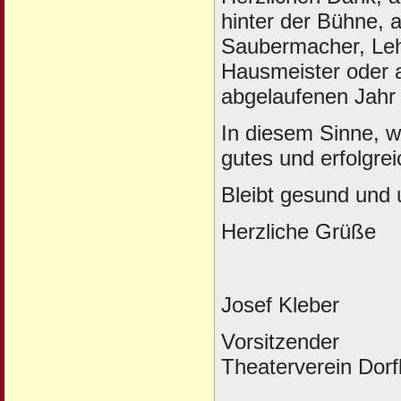
hinter der Bühne, a
Saubermacher, Leh
Hausmeister oder 
abgelaufenen Jahr 
In diesem Sinne, 
gutes und erfolgre
Bleibt gesund und 
Herzliche Grüße
Josef Kleber
Vorsitzender
Theaterverein Dor