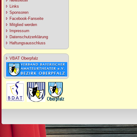
Newsletter
Links
Sponsoren
Facebook-Fanseite
Mitglied werden
Impressum
Datenschutzerklärung
Haftungsausschluss
VBAT Oberpfalz
Design