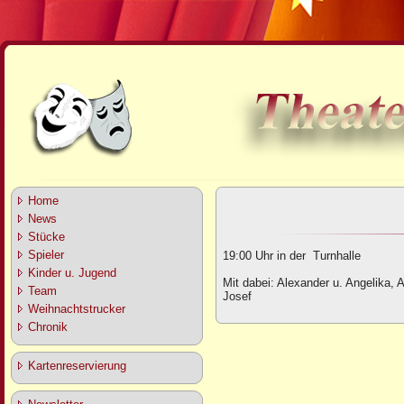
Home
News
Stücke
Spieler
19:00 Uhr in der Turnhalle
Kinder u. Jugend
Mit dabei: Alexander u. Angelika
, 
A
Team
Josef
Weihnachtstrucker
Chronik
Kartenreservierung