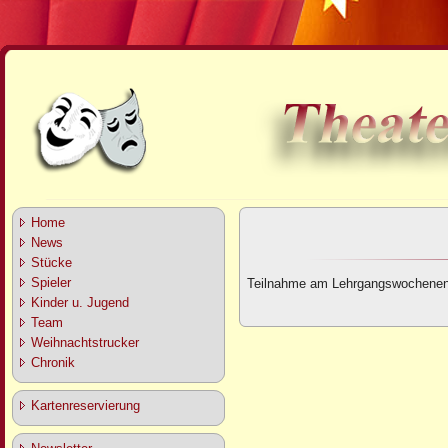
Home
News
Stücke
Spieler
Teilnahme am Lehrgangswochenen
Kinder u. Jugend
Team
Weihnachtstrucker
Chronik
Kartenreservierung