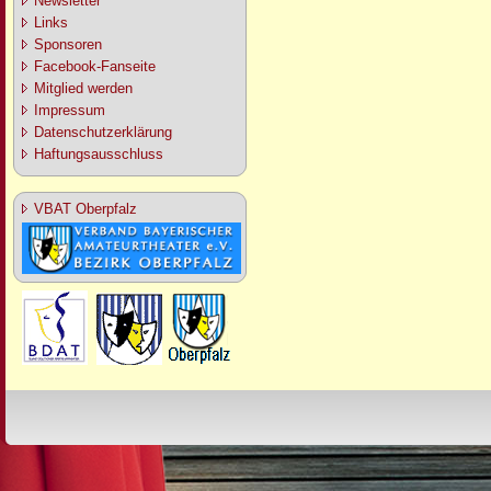
Newsletter
Links
Sponsoren
Facebook-Fanseite
Mitglied werden
Impressum
Datenschutzerklärung
Haftungsausschluss
VBAT Oberpfalz
Design