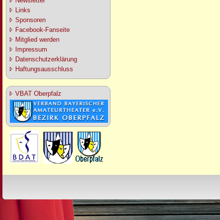
Newsletter
Links
Sponsoren
Facebook-Fanseite
Mitglied werden
Impressum
Datenschutzerklärung
Haftungsausschluss
VBAT Oberpfalz
Design