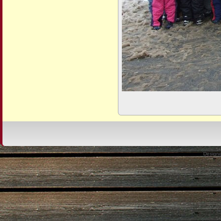
Design