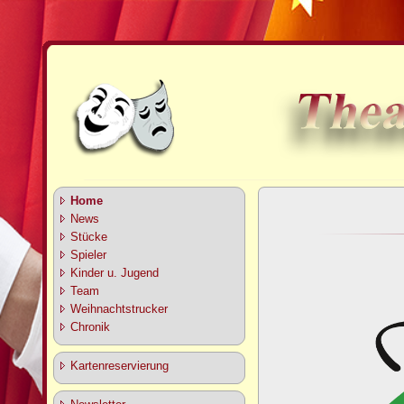
Home
News
Stücke
Spieler
Kinder u. Jugend
Team
Weihnachtstrucker
Chronik
Kartenreservierung