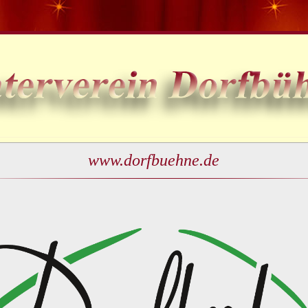
www.dorfbuehne.de