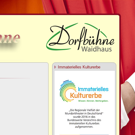
Immaterielles Kulturerbe