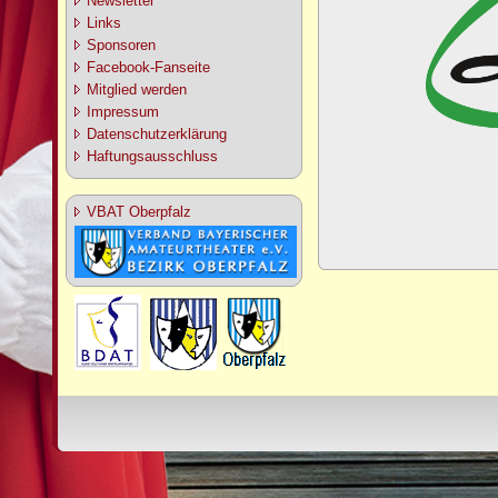
Newsletter
Links
Sponsoren
Facebook-Fanseite
Mitglied werden
Impressum
Datenschutzerklärung
Haftungsausschluss
VBAT Oberpfalz