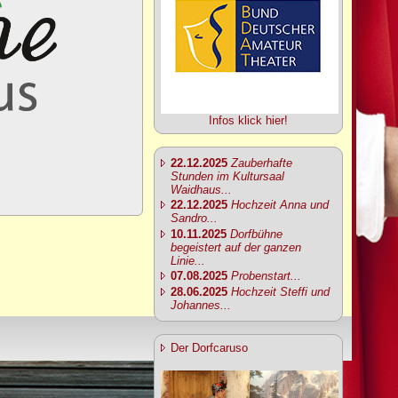
Infos klick hier!
22.12.2025
Zauberhafte
Stunden im Kultursaal
Waidhaus...
22.12.2025
Hochzeit Anna und
Sandro...
10.11.2025
Dorfbühne
begeistert auf der ganzen
Linie...
07.08.2025
Probenstart...
28.06.2025
Hochzeit Steffi und
Johannes...
Der Dorfcaruso